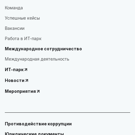
Команда
Успешные кейсы
Вакансии
Работа в ИТ-парк
Международное сотрудничество
Международная деятельность
ИТ-парк
Новости
Мероприятия
Противодействие коррупции
Юридические документы