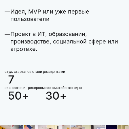
Идея, MVP или уже первые
пользователи
Проект в ИТ, образовании,
производстве, социальной сфере или
агротехе.
студ. стартапов стали резидентами
7
экспертов и трекеров
мероприятий ежегодно
50+
30+