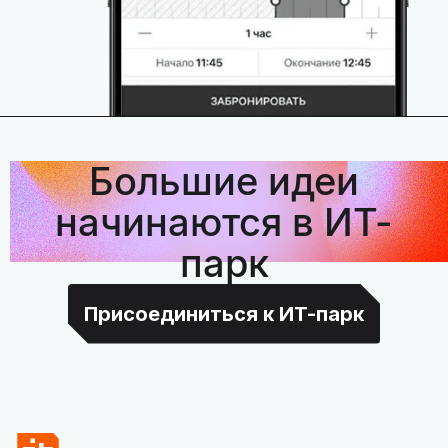
Большие идеи
начинаются в ИТ-
парк
Присоединиться к ИТ-парк