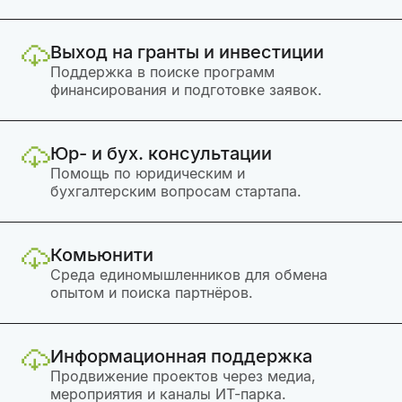
Выход на гранты и инвестиции
Поддержка в поиске программ
финансирования и подготовке заявок.
Юр- и бух. консультации
Помощь по юридическим и
бухгалтерским вопросам стартапа.
Комьюнити
Среда единомышленников для обмена
опытом и поиска партнёров.
Информационная поддержка
Продвижение проектов через медиа,
мероприятия и каналы ИТ-парка.