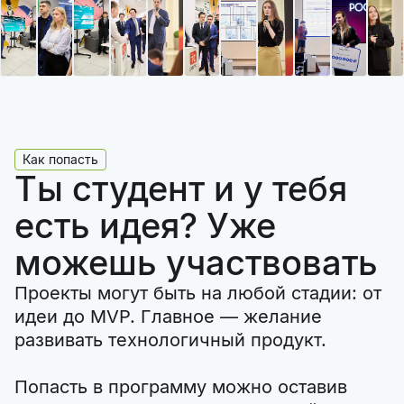
Как попасть
Ты студент и у тебя
есть идея? Уже
можешь участвовать
Проекты могут быть на любой стадии: от
идеи до MVP. Главное — желание
развивать технологичный продукт.
Попасть в программу можно оставив