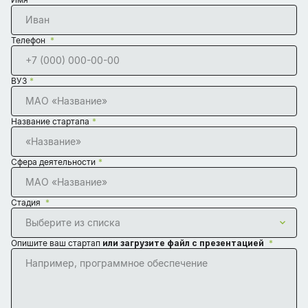
Телефон
ВУЗ
Название стартапа
Сфера деятельности
Стадия
Выберите из списка
Опишите ваш стартап
или загрузите файл c презентацией