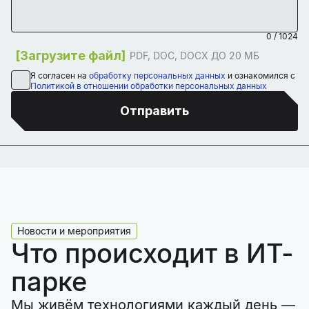
0
/
1024
Загрузите файл
PDF, DOC, DOCX ДО 20 МБ
Я согласен на
обработку персональных данных
и ознакомился с
Политикой в отношении обработки персональных данных
Отправить
Новости и мероприятия
Что происходит в ИТ-
парке
Мы живём технологиями каждый день —