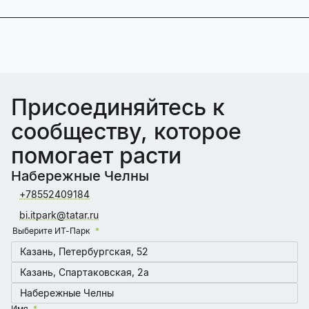
Присоединяйтесь к
сообществу, которое
помогает расти
Набережные Челны
+78552409184
bi.itpark@tatar.ru
Выберите ИТ-Парк
Казань, Петербургская, 52
Казань, Спартаковская, 2а
Набережные Челны
Имя