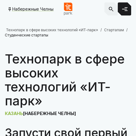
Набережные Челны
Технопарк в сфере высоких технологий «ИТ-парк»
Стартапам
Студенческие стартапы
Технопарк в сфере
высоких
технологий «ИТ-
парк»
КАЗАНЬ
НАБЕРЕЖНЫЕ ЧЕЛНЫ
Запусти свой первый