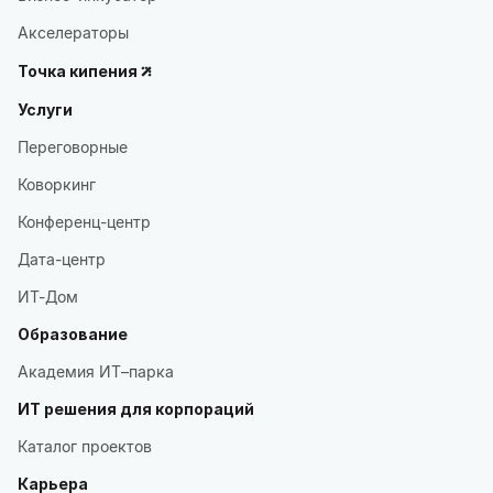
Акселераторы
Точка кипения
Услуги
Переговорные
Коворкинг
Конференц-центр
Дата-центр
ИТ-Дом
Образование
Академия ИТ–парка
ИТ решения для корпораций
Каталог проектов
Карьера