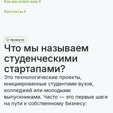
Как мы помогаем
Контакты
О проекте
Что мы называем
студенческими
стартапами?
Это технологические проекты,
инициированные студентами вузов,
колледжей или молодыми
выпускниками. Часто — это первые шаги
на пути к собственному бизнесу: