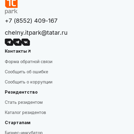
+7 (8552) 409-167
chelny.itpark@tatar.ru
Контакты
Форма обратной связи
Сообщить об ошибке
Сообщить о коррупции
Резидентство
Стать резидентом
Каталог резидентов
Стартапам
Бизнес–инкубатор