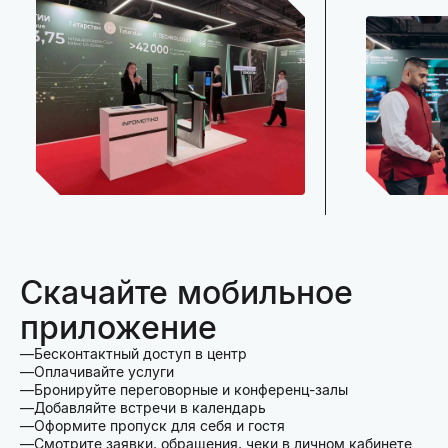
Скачайте мобильное
приложение
Бесконтактный доступ в центр
Оплачивайте услуги
Бронируйте переговорные и конференц-залы
Добавляйте встречи в календарь
Оформите пропуск для себя и гостя
Смотрите заявки, обращения, чеки в личном кабинете