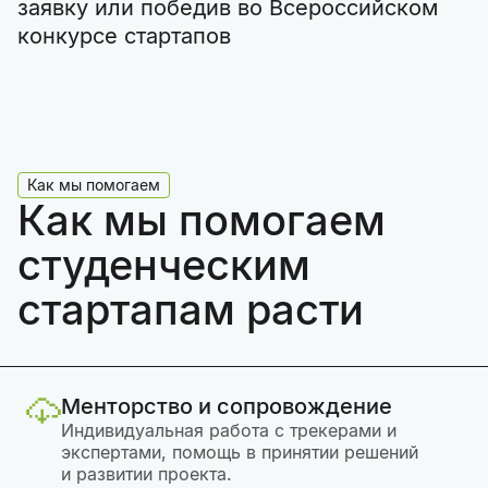
заявку или победив во Всероссийском
конкурсе стартапов
Как мы помогаем
Как мы помогаем
студенческим
стартапам расти
Менторство и сопровождение
Индивидуальная работа с трекерами и
экспертами, помощь в принятии решений
и развитии проекта.