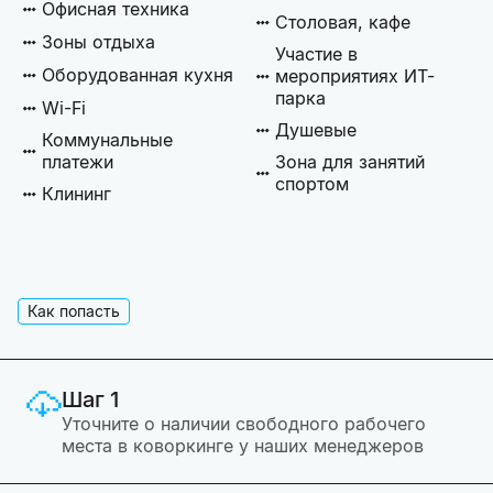
Офисная техника
Столовая, кафе
Зоны отдыха
Участие в
Оборудованная кухня
мероприятиях ИТ-
парка
Wi-Fi
Душевые
Коммунальные
платежи
Зона для занятий
спортом
Клининг
Как попасть
Шаг 1
Уточните о наличии свободного рабочего
места в коворкинге у наших менеджеров