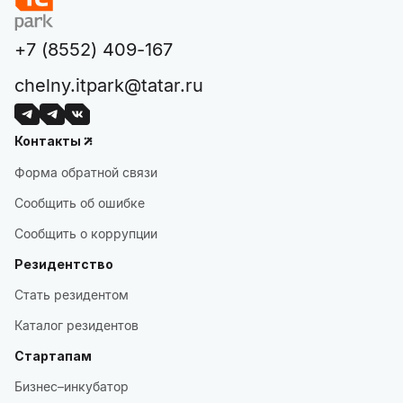
+7 (8552) 409-167
chelny.itpark@tatar.ru
Контакты
Форма обратной связи
Сообщить об ошибке
Сообщить о коррупции
Резидентство
Стать резидентом
Каталог резидентов
Стартапам
Бизнес–инкубатор