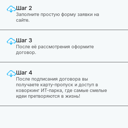
Шаг 2
Заполните простую форму заявки на
сайте.
Шаг 3
После её рассмотрения оформите
договор.
Шаг 4
Поcле подписания договора вы
получаете карту-пропуск и доступ в
коворкинг ИТ-парка, где самые смелые
идеи претворяются в жизнь!