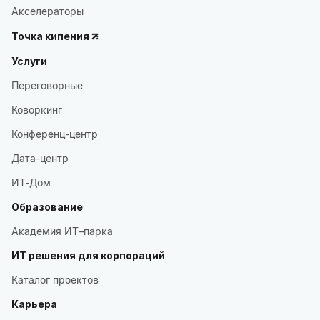
Акселераторы
Точка кипения
Услуги
Переговорные
Коворкинг
Конференц-центр
Дата-центр
ИТ-Дом
Образование
Академия ИТ–парка
ИТ решения для корпораций
Каталог проектов
Карьера