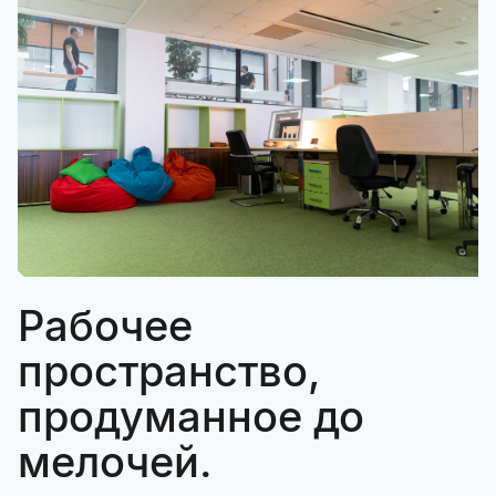
Рабочее
пространство,
продуманное до
мелочей.