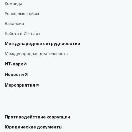
Команда
Успешные кейсы
Вакансии
Работа в ИТ-парк
Международное сотрудничество
Международная деятельность
ИТ-парк
Новости
Мероприятия
Противодействие коррупции
Юридические документы