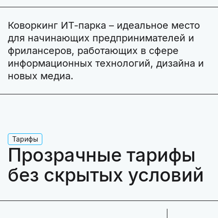
Коворкинг ИТ-парка – идеальное место
для начинающих предпринимателей и
фрилансеров, работающих в сфере
информационных технологий, дизайна и
новых медиа.
Тарифы
Прозрачные тарифы
без скрытых условий