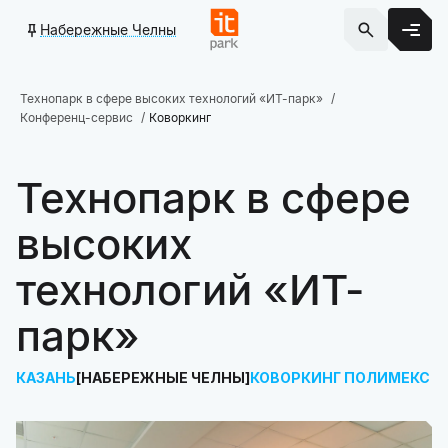
Набережные Челны
Технопарк в сфере высоких технологий «ИТ-парк»
Конференц-сервис
Коворкинг
Технопарк в сфере
высоких
технологий «ИТ-
парк»
КАЗАНЬ
НАБЕРЕЖНЫЕ ЧЕЛНЫ
КОВОРКИНГ ПОЛИМЕКС