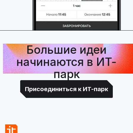
Большие идеи
начинаются в ИТ-
парк
Присоединиться к ИТ-парк